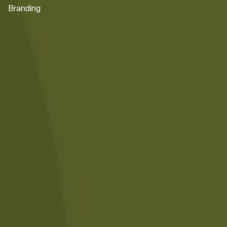
Branding