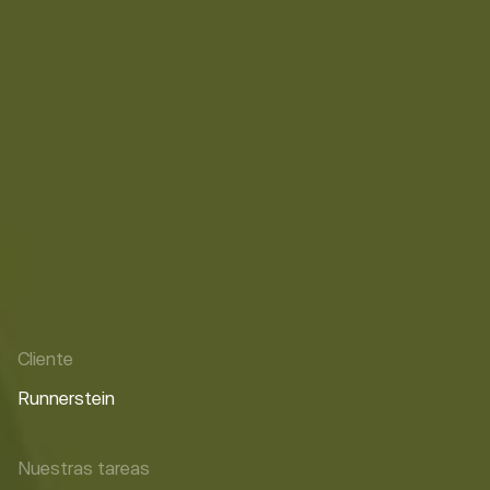
Cliente
Runnerstein
Nuestras tareas