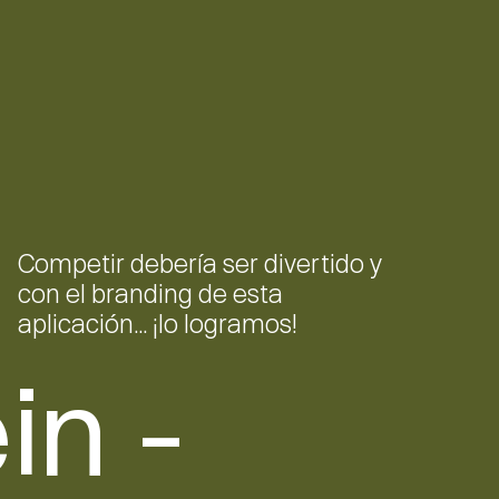
Competir
debería
ser
divertido
y
con
el
branding
de
esta
aplicación...
¡lo
logramos!
in -