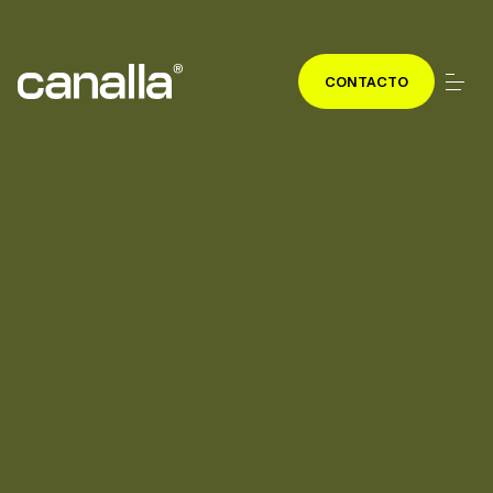
CONTACTO